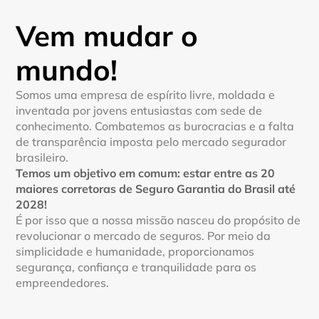
Vem mudar o 
mundo!
Somos uma empresa de espírito livre, moldada e 
inventada por jovens entusiastas com sede de 
conhecimento. Combatemos as burocracias e a falta 
de transparência imposta pelo mercado segurador 
brasileiro.
Temos um objetivo em comum: estar entre as 20 
maiores corretoras de Seguro Garantia do Brasil até 
2028!
É por isso que a nossa missão nasceu do propósito de 
revolucionar o mercado de seguros. Por meio da 
simplicidade e humanidade, proporcionamos 
segurança, confiança e tranquilidade para os 
empreendedores.