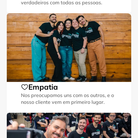
verdadeiros com todas as pessoas.
Empatia
Nos preocupamos uns com os outros, e o 
nosso cliente vem em primeiro lugar.