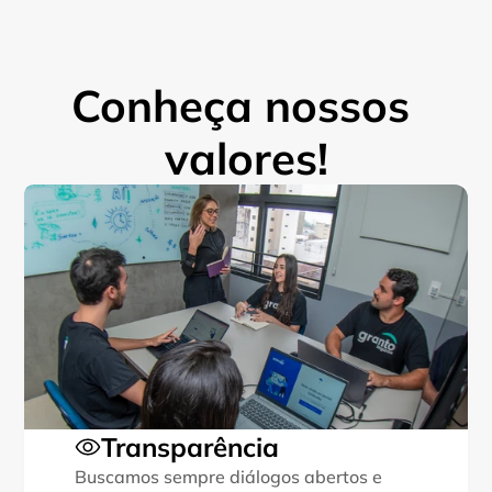
Conheça nossos 
valores!
Transparência
Buscamos sempre diálogos abertos e 