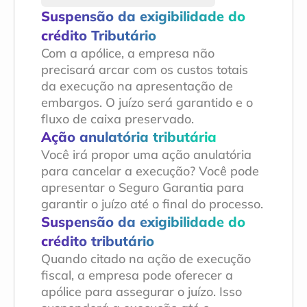
Suspensão da exigibilidade do 
crédito Tributário
Com a apólice, a empresa não 
precisará arcar com os custos totais 
da execução na apresentação de 
embargos. O juízo será garantido e o 
fluxo de caixa preservado.
Ação anulatória tributária
Você irá propor uma ação anulatória 
para cancelar a execução? Você pode 
apresentar o Seguro Garantia para 
garantir o juízo até o final do processo.
Suspensão da exigibilidade do 
crédito tributário
Quando citado na ação de execução 
fiscal, a empresa pode oferecer a 
apólice para assegurar o juízo. Isso 