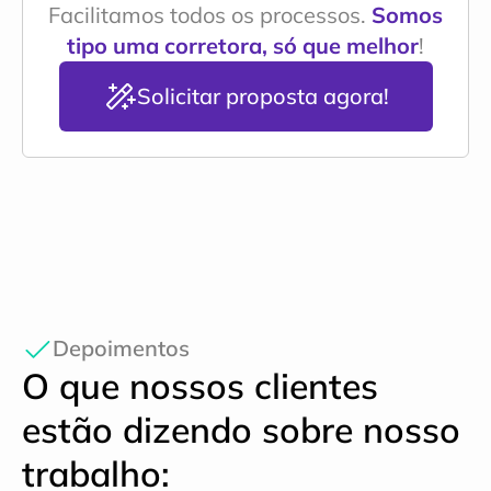
Facilitamos todos os processos. 
Somos 
tipo uma corretora, só que melhor
!
Solicitar proposta agora!
Depoimentos
O que nossos clientes 
estão dizendo sobre nosso 
trabalho: