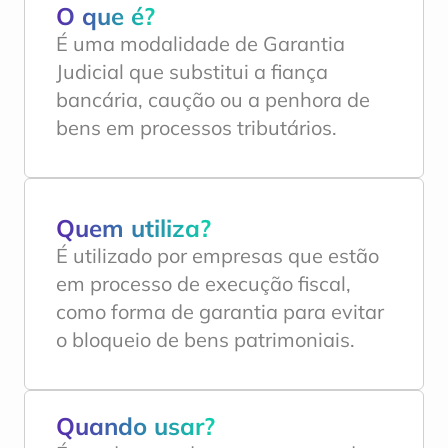
O que é?
É uma modalidade de Garantia 
Judicial que substitui a fiança 
bancária, caução ou a penhora de 
bens em processos tributários.
Quem utiliza?
É utilizado por empresas que estão 
em processo de execução fiscal, 
como forma de garantia para evitar 
o bloqueio de bens patrimoniais.
Quando usar?