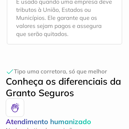
É usado quando uma empresa deve 
tributos à União, Estados ou 
Municípios. Ele garante que os 
valores sejam pagos e assegura 
que serão quitados.
Tipo uma corretora, só que melhor
Conheça os diferenciais da 
Granto Seguros
Atendimento humanizado