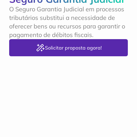
O Seguro Garantia Judicial em processos 
tributários substitui a necessidade de 
oferecer bens ou recursos para garantir o 
pagamento de débitos fiscais.
Solicitar proposta agora!