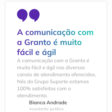
A comunicação com 
a Granto é muito 
fácil e ágil
A comunicação com a Granto é 
muito fácil e ágil nos diversos 
canais de atendimento oferecidos. 
Nós do Grupo Suporte estamos 
100% satisfeitos com o 
atendimento.
Bianca Andrade
Assistente Jurídico 