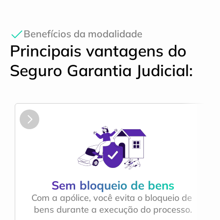
Benefícios da modalidade
Principais vantagens do 
Seguro Garantia Judicial:
Sem bloqueio de bens
Com a apólice, você evita o bloqueio de 
bens durante a execução do processo.