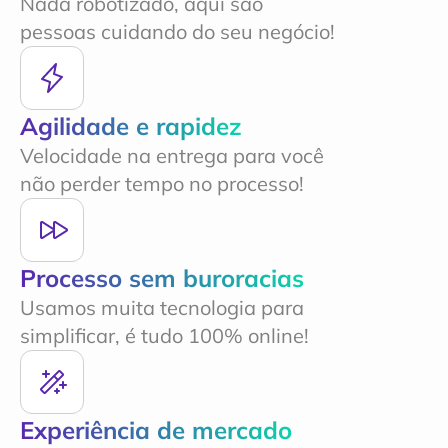
Nada robotizado, aqui são 
pessoas cuidando do seu negócio!
Agilidade e rapidez
Velocidade na entrega para você 
não perder tempo no processo!
Processo sem buroracias
Usamos muita tecnologia para 
simplificar, é tudo 100% online!
Experiência de mercado