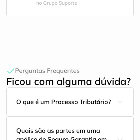
no Grupo Suporte
Perguntas Frequentes
Ficou com alguma dúvida?
O que é um Processo Tributário?
Quais são as partes em uma 
apólice de Seguro Garantia em 