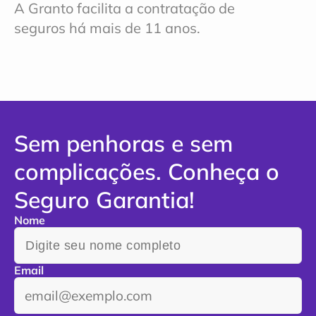
A Granto facilita a contratação de 
seguros há mais de 11 anos.
Sem penhoras e sem 
complicações. Conheça o 
Seguro Garantia!
Nome
Email