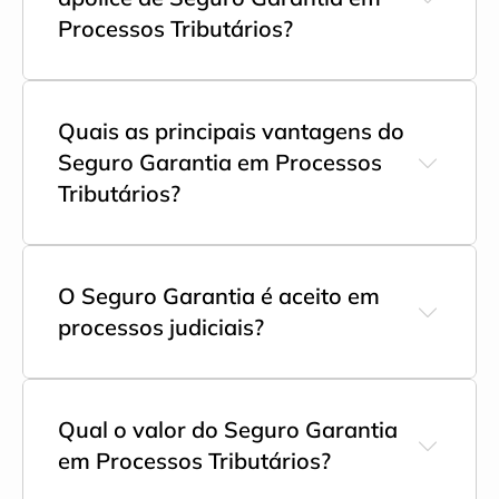
Processos Tributários?
Quais as principais vantagens do 
Seguro Garantia em Processos 
Tributários?
O Seguro Garantia é aceito em 
processos judiciais?
Qual o valor do Seguro Garantia 
em Processos Tributários?