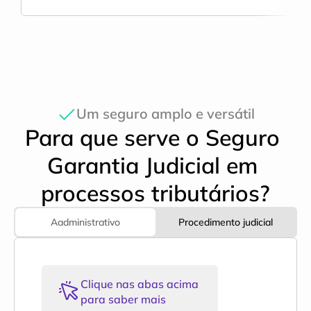
Um seguro amplo e versátil
Para que serve o Seguro 
Garantia Judicial em 
processos tributários?
Aadministrativo
Procedimento judicial
Clique nas abas acima 
para saber mais