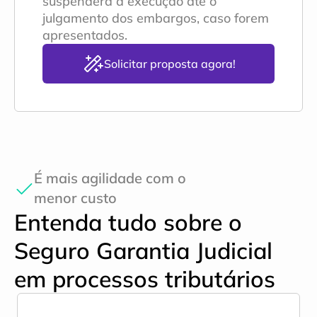
suspenderá a execução até o 
julgamento dos embargos, caso forem 
apresentados.
Solicitar proposta agora!
É mais agilidade com o 
menor custo
Entenda tudo sobre o 
Seguro Garantia Judicial 
em processos tributários