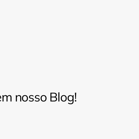
m nosso Blog!