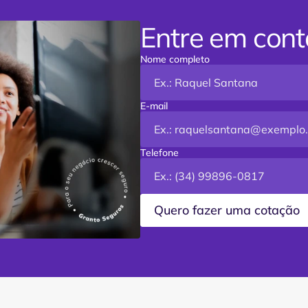
Entre em cont
Nome completo
Ex.: Raquel Santana
E-mail
Ex.: 
raquelsantana@exemplo
Telefone
Ex.: (34) 99896-0817
Quero fazer uma cotação